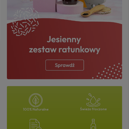
Świeżo tłoczone
100% Naturalne