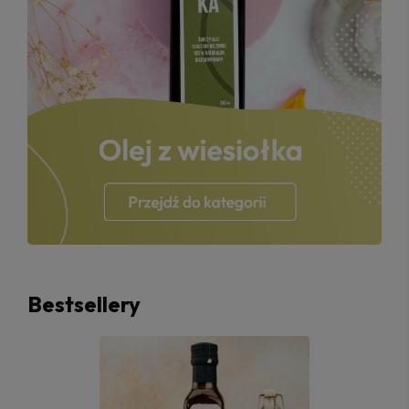
Bestsellery