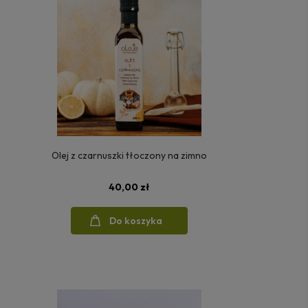
Olej z czarnuszki tłoczony na zimno
40,00 zł
Do koszyka