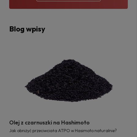
Blog wpisy
Olej z czarnuszki na Hashimoto
Jak obniżyć przeciwciała ATPO w Hasimoto naturalnie?