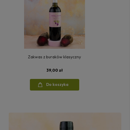
Zakwas z buraków klasyczny
39,00 zł
Do koszyka