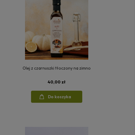
Olej z czarnuszki tłoczony na zimno
40,00 zł
Do koszyka