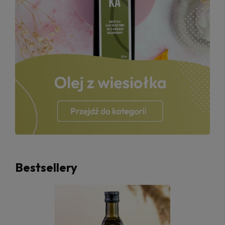
Bestsellery