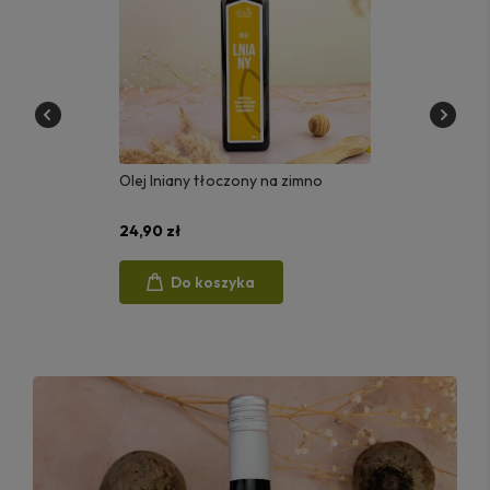
Olej lniany tłoczony na zimno
24,90 zł
Do koszyka