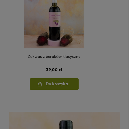
Zakwas z buraków klasyczny
39,00 zł
Do koszyka