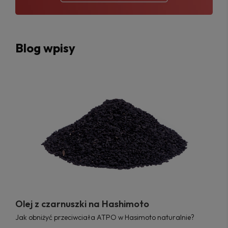
Blog wpisy
Olej z czarnuszki na Hashimoto
Jak obniżyć przeciwciała ATPO w Hasimoto naturalnie?