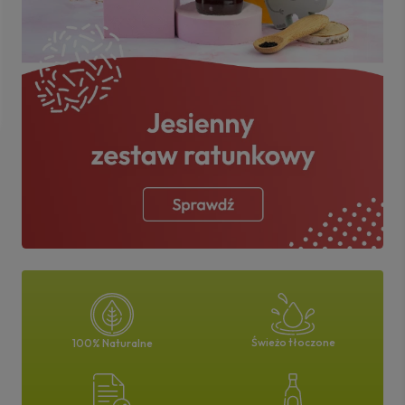
Świeżo tłoczone
100% Naturalne