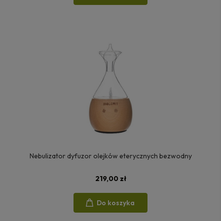
Nebulizator dyfuzor olejków eterycznych bezwodny
219,00 zł
Do koszyka