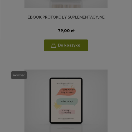
EBOOK PROTOKOŁY SUPLEMENTACYJNE
79,00 zł
Do koszyka
nowość