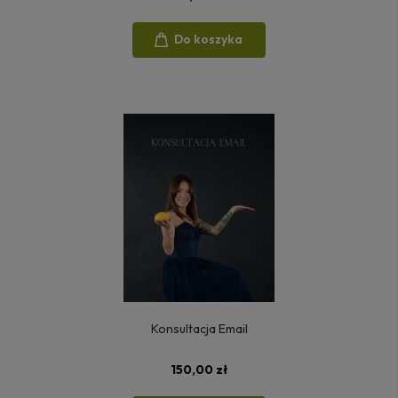
Do koszyka
Konsultacja Email
150,00 zł