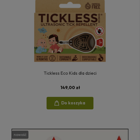
Tickless Eco Kids dla dzieci
149,00 zł
Do koszyka
nowość