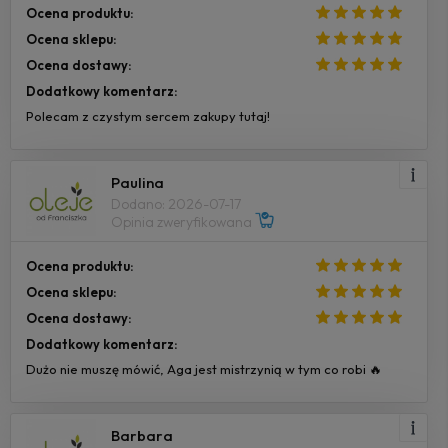
Ocena produktu:
Ocena sklepu:
Ocena dostawy:
Dodatkowy komentarz:
Polecam z czystym sercem zakupy tutaj!
Paulina
Dodano: 2026-07-17
Opinia zweryfikowana
Ocena produktu:
Ocena sklepu:
Ocena dostawy:
Dodatkowy komentarz:
Dużo nie muszę mówić, Aga jest mistrzynią w tym co robi 🔥
Barbara