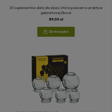
20 suplementów diety dla dzieci, które polecam w praktyce
gabinetowej Ebook
89,00 zł
Do koszyka