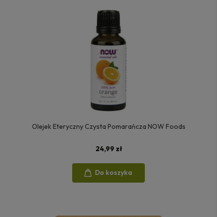
Olejek Eteryczny Czysta Pomarańcza NOW Foods
24,99 zł
Do koszyka