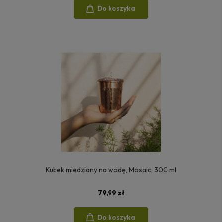
Do koszyka
Kubek miedziany na wodę, Mosaic, 300 ml
79,99 zł
Do koszyka