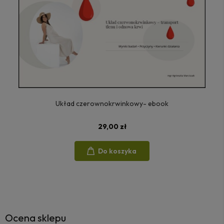
Układ czerownokrwinkowy- ebook
29,00 zł
Do koszyka
Ocena sklepu