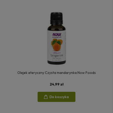
Olejek eteryczny Czysta mandarynka Now Foods
24,99 zł
Do koszyka