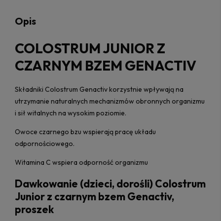
Opis
COLOSTRUM JUNIOR Z
CZARNYM BZEM GENACTIV
Składniki Colostrum Genactiv korzystnie wpływają na
utrzymanie naturalnych mechanizmów obronnych organizmu
i sił witalnych na wysokim poziomie.
Owoce czarnego bzu wspierają pracę układu
odpornościowego.
Witamina C wspiera odporność organizmu
Dawkowanie (dzieci, dorośli) Colostrum
Junior z czarnym bzem Genactiv,
proszek