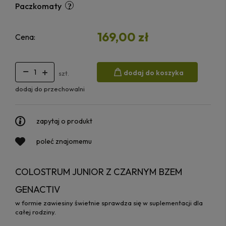
Paczkomaty
169,00 zł
Cena:
dodaj do koszyka
szt.
dodaj do przechowalni
zapytaj o produkt
poleć znajomemu
COLOSTRUM JUNIOR Z CZARNYM BZEM
GENACTIV
w formie zawiesiny świetnie sprawdza się w suplementacji dla
całej rodziny.