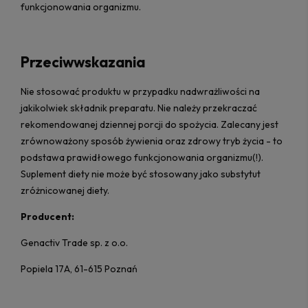
funkcjonowania organizmu.
Przeciwwskazania
Nie stosować produktu w przypadku nadwrażliwości na
jakikolwiek składnik preparatu. Nie należy przekraczać
rekomendowanej dziennej porcji do spożycia. Zalecany jest
zrównoważony sposób żywienia oraz zdrowy tryb życia - to
podstawa prawidłowego funkcjonowania organizmu(!).
Suplement diety nie może być stosowany jako substytut
zróżnicowanej diety.
Producent:
Genactiv Trade sp. z o.o.
Popiela 17A, 61-615 Poznań