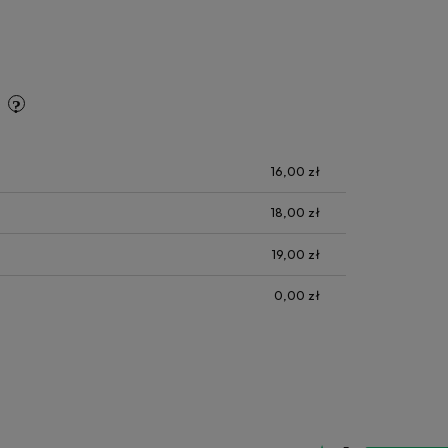
y
16,00 zł
18,00 zł
19,00 zł
0,00 zł