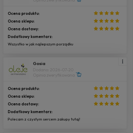
Opinia zweryfikowana
Ocena produktu:
Ocena sklepu:
Ocena dostawy:
Dodatkowy komentarz:
Wszystko w jak najlepszym porządku
Gosia
Dodano: 2026-07-20
Opinia zweryfikowana
Ocena produktu:
Ocena sklepu:
Ocena dostawy:
Dodatkowy komentarz:
Polecam z czystym sercem zakupy tutaj!