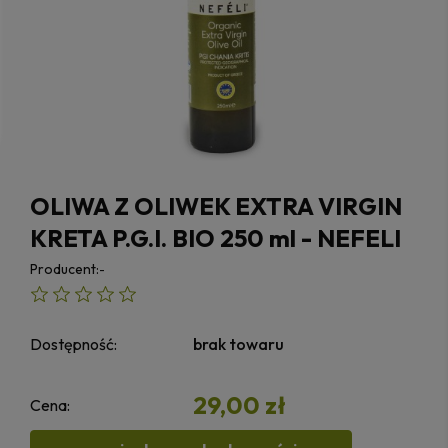
OLIWA Z OLIWEK EXTRA VIRGIN
KRETA P.G.I. BIO 250 ml - NEFELI
Producent:
-
Dostępność:
brak towaru
29,00 zł
Cena: