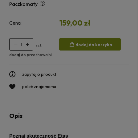
Paczkomaty
159,00 zł
Cena:
dodaj do koszyka
szt.
dodaj do przechowalni
zapytaj o produkt
poleć znajomemu
Opis
Poznaj skuteczność Etas