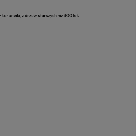
koroneiki, z drzew starszych niż 300 lat.