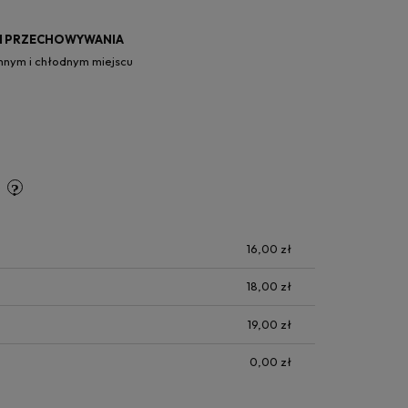
I PRZECHOWYWANIA
nym i chłodnym miejscu
y
16,00 zł
18,00 zł
19,00 zł
0,00 zł