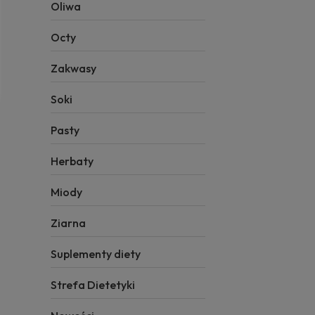
Oliwa
Octy
Zakwasy
Soki
Pasty
Herbaty
Miody
Ziarna
Suplementy diety
Strefa Dietetyki