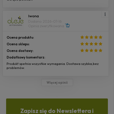
Iwona
Dodano: 2026-07-16
Opinia zweryfikowana
Ocena produktu:
Ocena sklepu:
Ocena dostawy:
Dodatkowy komentarz:
Produkt spełnia wszystkie wymagania. Dostawa szybka,bez
problemów.
Więcej opinii
Zapisz się do Newslettera i