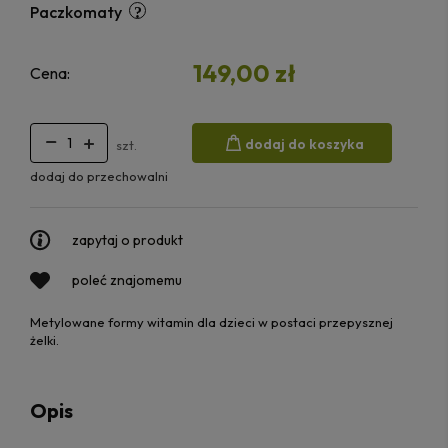
Paczkomaty
149,00 zł
Cena:
dodaj do koszyka
szt.
dodaj do przechowalni
zapytaj o produkt
poleć znajomemu
Metylowane formy witamin dla dzieci w postaci przepysznej
żelki.
Opis