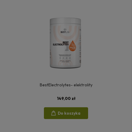
BestElectrolytes- elektrolity
149,00 zł
Do koszyka