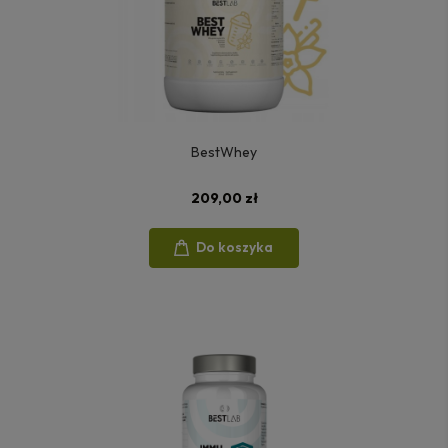
BestWhey
209,00 zł
Do koszyka