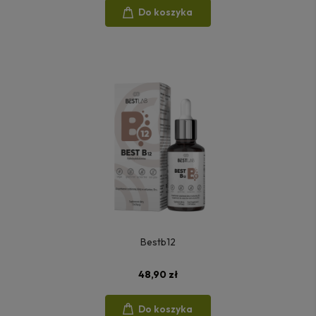
Do koszyka
Bestb12
48,90 zł
Do koszyka