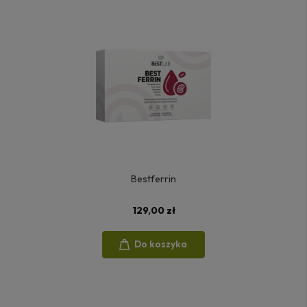
Bestferrin
129,00 zł
Do koszyka