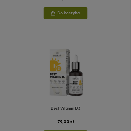
Do koszyka
Best Vitamin D3
79,00 zł