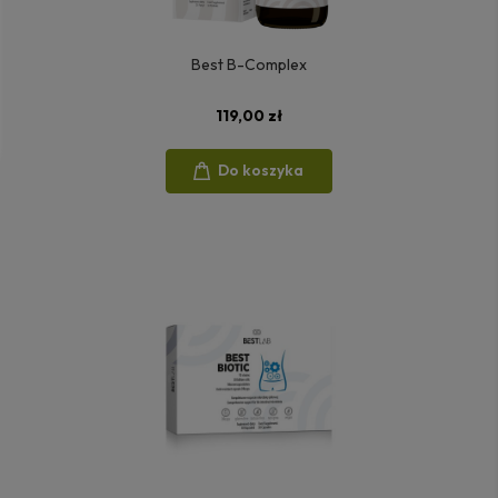
Best B-Complex
119,00 zł
Do koszyka