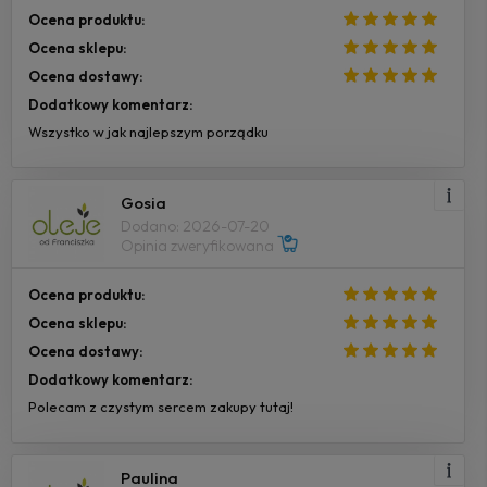
Ocena produktu:
Ocena sklepu:
Ocena dostawy:
Dodatkowy komentarz:
Wszystko w jak najlepszym porządku
Gosia
Dodano: 2026-07-20
Opinia zweryfikowana
Ocena produktu:
Ocena sklepu:
Ocena dostawy:
Dodatkowy komentarz:
Polecam z czystym sercem zakupy tutaj!
Paulina