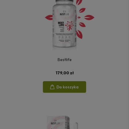
Bestlife
179,00 zł
Do koszyka