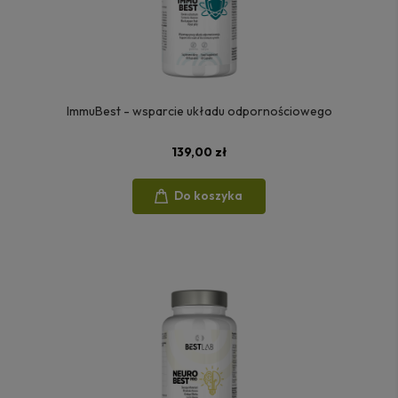
ImmuBest - wsparcie układu odpornościowego
139,00 zł
Do koszyka