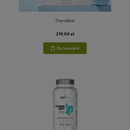
ThyroBest
219,00 zł
Do koszyka