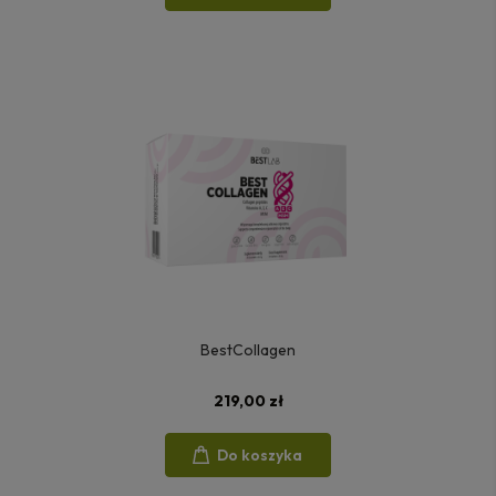
BestCollagen
219,00 zł
Do koszyka