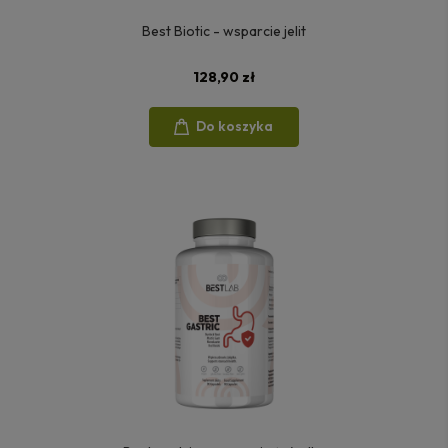
Best Biotic - wsparcie jelit
128,90 zł
Do koszyka