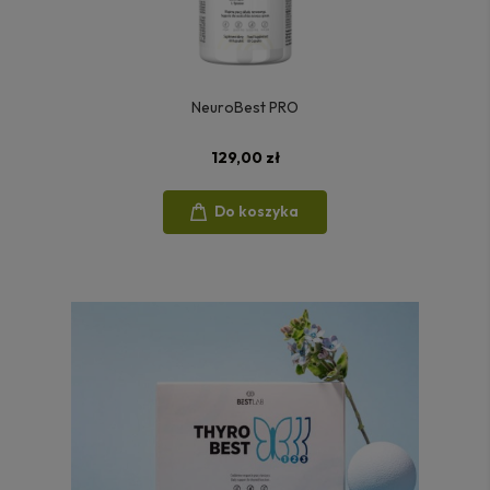
NeuroBest PRO
129,00 zł
Do koszyka