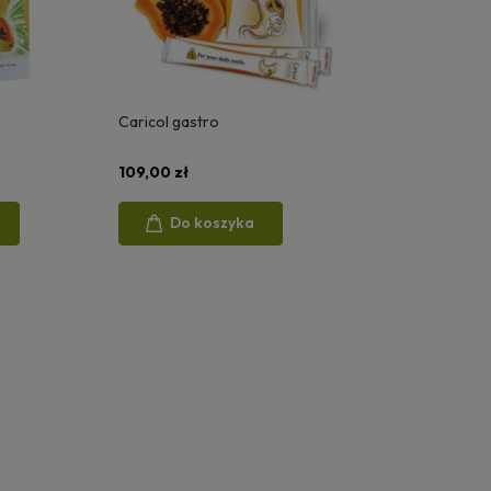
Caricol gastro
109,00 zł
Do koszyka