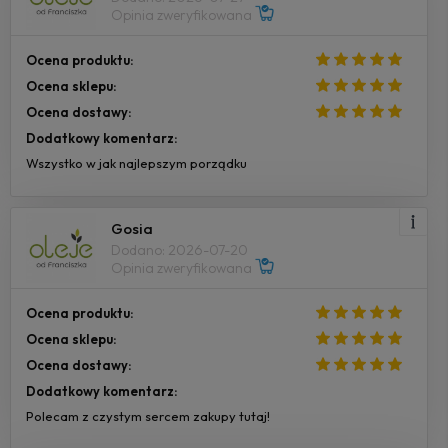
Opinia zweryfikowana
Ocena produktu:
Ocena sklepu:
Ocena dostawy:
Dodatkowy komentarz:
Wszystko w jak najlepszym porządku
Gosia
Dodano: 2026-07-20
Opinia zweryfikowana
Ocena produktu:
Ocena sklepu:
Ocena dostawy:
Dodatkowy komentarz:
Polecam z czystym sercem zakupy tutaj!