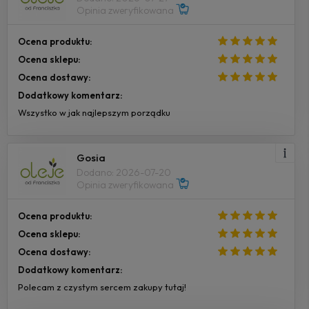
Opinia zweryfikowana
Ocena produktu:
Ocena sklepu:
Ocena dostawy:
Dodatkowy komentarz:
Wszystko w jak najlepszym porządku
Gosia
Dodano: 2026-07-20
Opinia zweryfikowana
Ocena produktu:
Ocena sklepu:
Ocena dostawy:
Dodatkowy komentarz:
Polecam z czystym sercem zakupy tutaj!